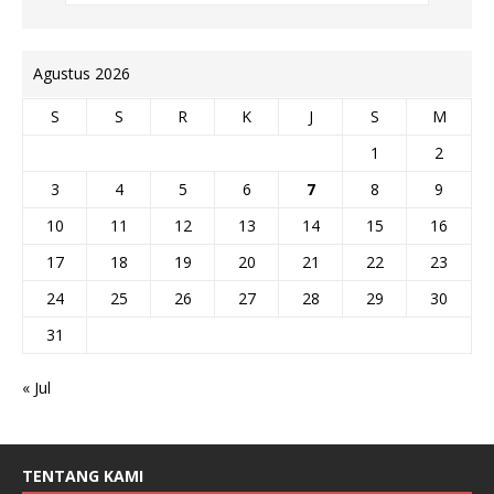
Agustus 2026
S
S
R
K
J
S
M
1
2
3
4
5
6
7
8
9
10
11
12
13
14
15
16
17
18
19
20
21
22
23
24
25
26
27
28
29
30
31
« Jul
TENTANG KAMI