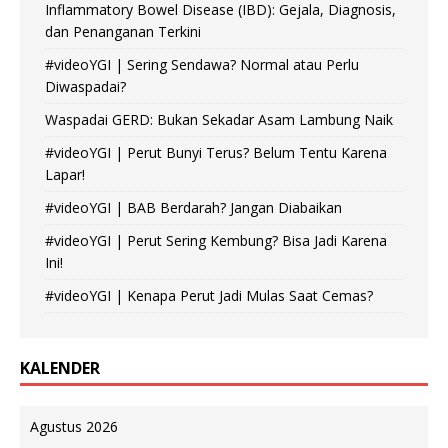
Inflammatory Bowel Disease (IBD): Gejala, Diagnosis,
dan Penanganan Terkini
#videoYGI | Sering Sendawa? Normal atau Perlu
Diwaspadai?
Waspadai GERD: Bukan Sekadar Asam Lambung Naik
#videoYGI | Perut Bunyi Terus? Belum Tentu Karena
Lapar!
#videoYGI | BAB Berdarah? Jangan Diabaikan
#videoYGI | Perut Sering Kembung? Bisa Jadi Karena
Ini!
#videoYGI | Kenapa Perut Jadi Mulas Saat Cemas?
KALENDER
Agustus 2026