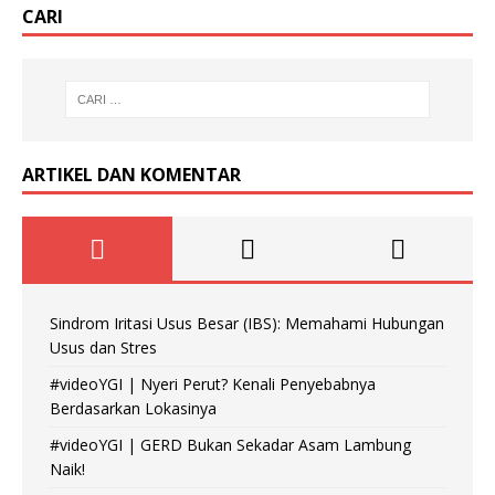
CARI
ARTIKEL DAN KOMENTAR
Sindrom Iritasi Usus Besar (IBS): Memahami Hubungan
Usus dan Stres
#videoYGI | Nyeri Perut? Kenali Penyebabnya
Berdasarkan Lokasinya
#videoYGI | GERD Bukan Sekadar Asam Lambung
Naik!