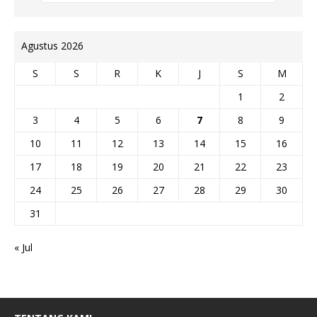
Agustus 2026
S
S
R
K
J
S
M
1
2
3
4
5
6
7
8
9
10
11
12
13
14
15
16
17
18
19
20
21
22
23
24
25
26
27
28
29
30
31
« Jul