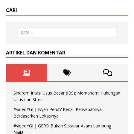
CARI
ARTIKEL DAN KOMENTAR
Sindrom Iritasi Usus Besar (IBS): Memahami Hubungan
Usus dan Stres
#videoYGI | Nyeri Perut? Kenali Penyebabnya
Berdasarkan Lokasinya
#videoYGI | GERD Bukan Sekadar Asam Lambung
Naik!