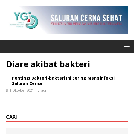
Diare akibat bakteri
Penting! Bakteri-bakteri Ini Sering Menginfeksi
Saluran Cerna
1 Oktober 2021
admin
CARI