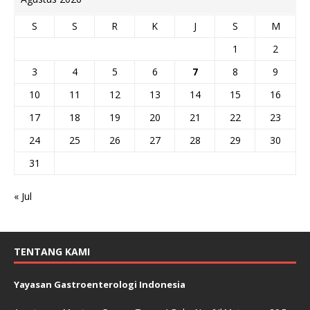
S
S
R
K
J
S
M
1
2
3
4
5
6
7
8
9
10
11
12
13
14
15
16
17
18
19
20
21
22
23
24
25
26
27
28
29
30
31
« Jul
TENTANG KAMI
Yayasan Gastroenterologi Indonesia