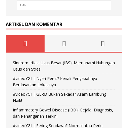
ARTIKEL DAN KOMENTAR
Sindrom Iritasi Usus Besar (IBS): Memahami Hubungan
Usus dan Stres
#videoYGI | Nyeri Perut? Kenali Penyebabnya
Berdasarkan Lokasinya
#videoYGI | GERD Bukan Sekadar Asam Lambung
Naik!
Inflammatory Bowel Disease (IBD): Gejala, Diagnosis,
dan Penanganan Terkini
#videoYGI | Sering Sendawa? Normal atau Perlu