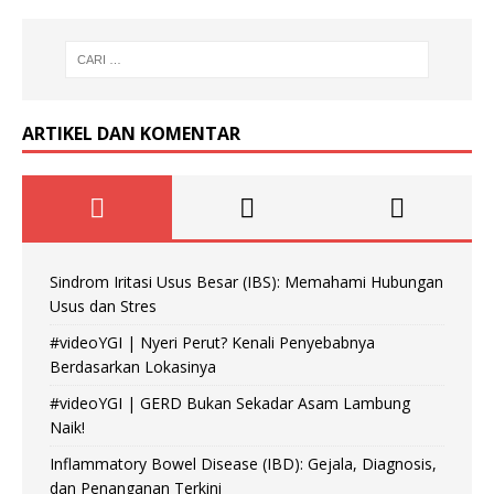
ARTIKEL DAN KOMENTAR
Sindrom Iritasi Usus Besar (IBS): Memahami Hubungan
Usus dan Stres
#videoYGI | Nyeri Perut? Kenali Penyebabnya
Berdasarkan Lokasinya
#videoYGI | GERD Bukan Sekadar Asam Lambung
Naik!
Inflammatory Bowel Disease (IBD): Gejala, Diagnosis,
dan Penanganan Terkini