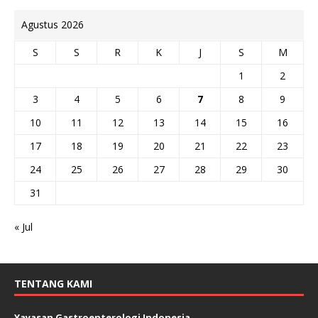
Agustus 2026
S
S
R
K
J
S
M
1
2
3
4
5
6
7
8
9
10
11
12
13
14
15
16
17
18
19
20
21
22
23
24
25
26
27
28
29
30
31
« Jul
TENTANG KAMI
Yayasan Gastroenterologi Indonesia