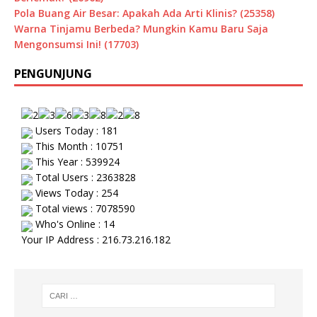
Pola Buang Air Besar: Apakah Ada Arti Klinis? (25358)
Warna Tinjamu Berbeda? Mungkin Kamu Baru Saja
Mengonsumsi Ini! (17703)
PENGUNJUNG
Users Today : 181
This Month : 10751
This Year : 539924
Total Users : 2363828
Views Today : 254
Total views : 7078590
Who's Online : 14
Your IP Address : 216.73.216.182