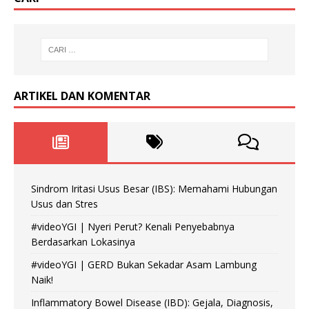
ARTIKEL DAN KOMENTAR
Sindrom Iritasi Usus Besar (IBS): Memahami Hubungan
Usus dan Stres
#videoYGI | Nyeri Perut? Kenali Penyebabnya
Berdasarkan Lokasinya
#videoYGI | GERD Bukan Sekadar Asam Lambung
Naik!
Inflammatory Bowel Disease (IBD): Gejala, Diagnosis,