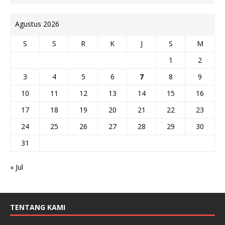
Agustus 2026
S
S
R
K
J
S
M
1
2
3
4
5
6
7
8
9
10
11
12
13
14
15
16
17
18
19
20
21
22
23
24
25
26
27
28
29
30
31
« Jul
TENTANG KAMI