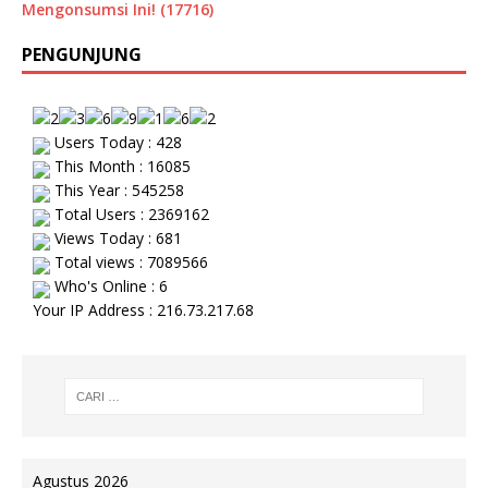
Mengonsumsi Ini! (17716)
PENGUNJUNG
Users Today : 428
This Month : 16085
This Year : 545258
Total Users : 2369162
Views Today : 681
Total views : 7089566
Who's Online : 6
Your IP Address : 216.73.217.68
Agustus 2026