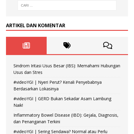
ARTIKEL DAN KOMENTAR
Sindrom Iritasi Usus Besar (IBS): Memahami Hubungan
Usus dan Stres
#videoYGI | Nyeri Perut? Kenali Penyebabnya
Berdasarkan Lokasinya
#videoYGI | GERD Bukan Sekadar Asam Lambung
Naik!
Inflammatory Bowel Disease (IBD): Gejala, Diagnosis,
dan Penanganan Terkini
#videoYGI | Sering Sendawa? Normal atau Perlu