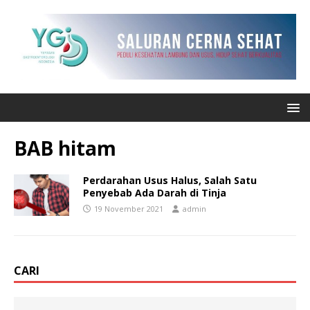
BAB hitam
Perdarahan Usus Halus, Salah Satu
Penyebab Ada Darah di Tinja
19 November 2021
admin
CARI