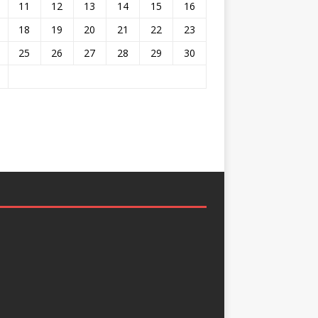
11
12
13
14
15
16
18
19
20
21
22
23
25
26
27
28
29
30