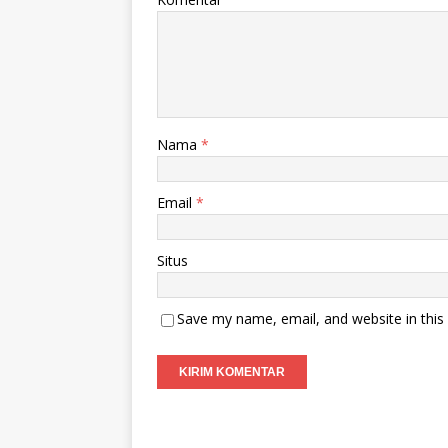
Nama
*
Email
*
Situs
Save my name, email, and website in this