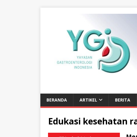
BERANDA
ARTIKEL
BERITA
Edukasi kesehatan r
Mem