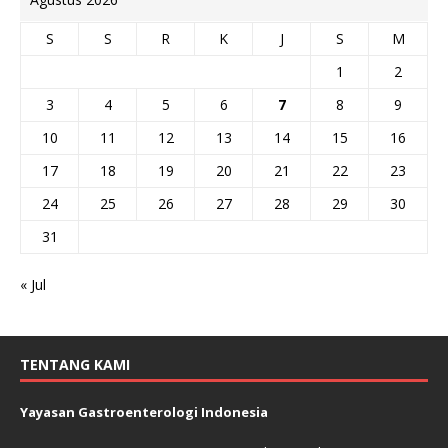
S
S
R
K
J
S
M
1
2
3
4
5
6
7
8
9
10
11
12
13
14
15
16
17
18
19
20
21
22
23
24
25
26
27
28
29
30
31
« Jul
TENTANG KAMI
Yayasan Gastroenterologi Indonesia