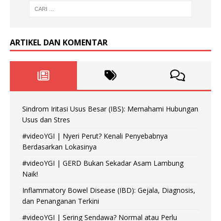
ARTIKEL DAN KOMENTAR
Sindrom Iritasi Usus Besar (IBS): Memahami Hubungan
Usus dan Stres
#videoYGI | Nyeri Perut? Kenali Penyebabnya
Berdasarkan Lokasinya
#videoYGI | GERD Bukan Sekadar Asam Lambung
Naik!
Inflammatory Bowel Disease (IBD): Gejala, Diagnosis,
dan Penanganan Terkini
#videoYGI | Sering Sendawa? Normal atau Perlu