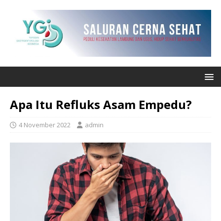
Apa Itu Refluks Asam Empedu?
4 November 2022
admin