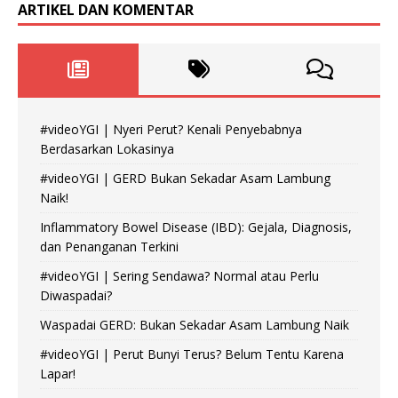
ARTIKEL DAN KOMENTAR
#videoYGI | Nyeri Perut? Kenali Penyebabnya
Berdasarkan Lokasinya
#videoYGI | GERD Bukan Sekadar Asam Lambung
Naik!
Inflammatory Bowel Disease (IBD): Gejala, Diagnosis,
dan Penanganan Terkini
#videoYGI | Sering Sendawa? Normal atau Perlu
Diwaspadai?
Waspadai GERD: Bukan Sekadar Asam Lambung Naik
#videoYGI | Perut Bunyi Terus? Belum Tentu Karena
Lapar!