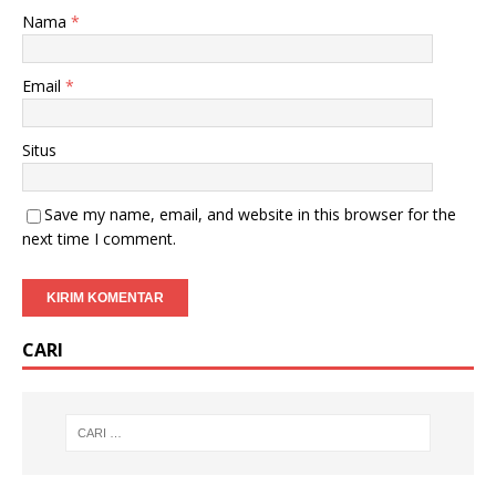
Nama
*
Email
*
Situs
Save my name, email, and website in this browser for the
next time I comment.
CARI