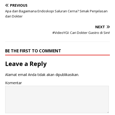
PREVIOUS
Apa dan Bagaimana Endoskopi Saluran Cerna? Simak Penjelasan
dari Dokter
NEXT
#VideoYGI: Cari Dokter Gastro di Sini!
BE THE FIRST TO COMMENT
Leave a Reply
Alamat email Anda tidak akan dipublikasikan.
Komentar