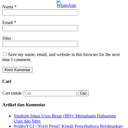
Nama
*
Email
*
Situs
Save my name, email, and website in this browser for the next
time I comment.
Cari
Cari untuk:
Artikel dan Komentar
Sindrom Iritasi Usus Besar (IBS): Memahami Hubungan
Usus dan Stres
#videoYGI | Nyeri Perut? Kenali Penyebabnya Berdasarkan