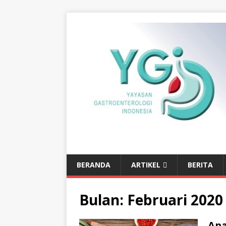
BERANDA
ARTIKEL
BERITA
Bulan:
Februari 2020
Ap