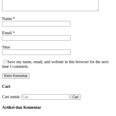
Nama
*
Email
*
Situs
Save my name, email, and website in this browser for the next
time I comment.
Cari
Cari untuk:
Artikel dan Komentar