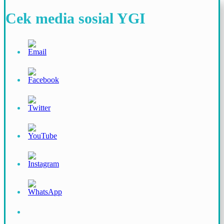
Cek media sosial YGI