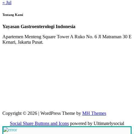
« Jul
Tentang Kami
Yayasan Gastroenterologi Indonesia
Apartemen Menteng Square Tower A Ruko No. 6 Jl Matraman 30 E
Kenari, Jakarta Pusat.
Copyright © 2026 | WordPress Theme by
MH Themes
Social Share Buttons and Icons
powered by Ultimatelysocial