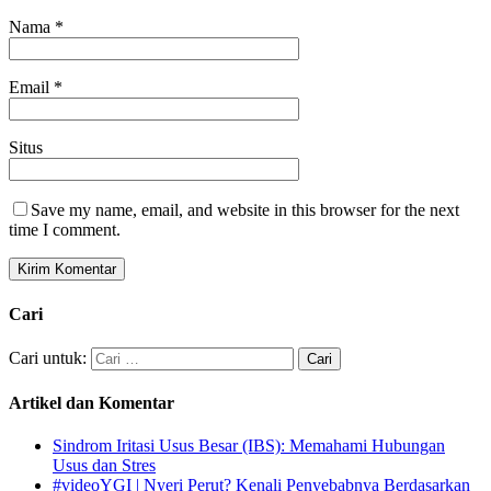
Nama
*
Email
*
Situs
Save my name, email, and website in this browser for the next
time I comment.
Cari
Cari untuk:
Artikel dan Komentar
Sindrom Iritasi Usus Besar (IBS): Memahami Hubungan
Usus dan Stres
#videoYGI | Nyeri Perut? Kenali Penyebabnya Berdasarkan