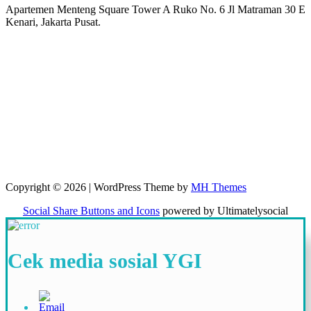
Apartemen Menteng Square Tower A Ruko No. 6 Jl Matraman 30 E
Kenari, Jakarta Pusat.
Copyright © 2026 | WordPress Theme by
MH Themes
Social Share Buttons and Icons
powered by Ultimatelysocial
Cek media sosial YGI