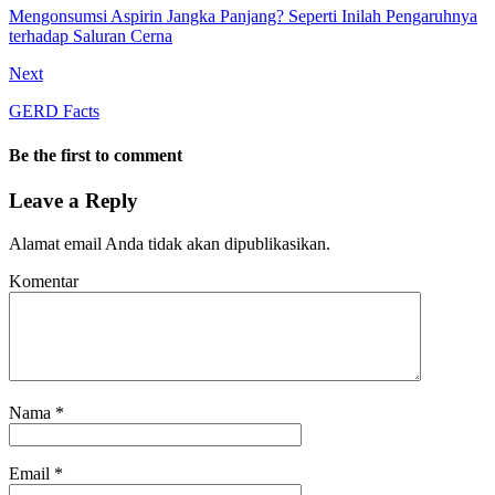
Mengonsumsi Aspirin Jangka Panjang? Seperti Inilah Pengaruhnya
terhadap Saluran Cerna
Next
GERD Facts
Be the first to comment
Leave a Reply
Alamat email Anda tidak akan dipublikasikan.
Komentar
Nama
*
Email
*