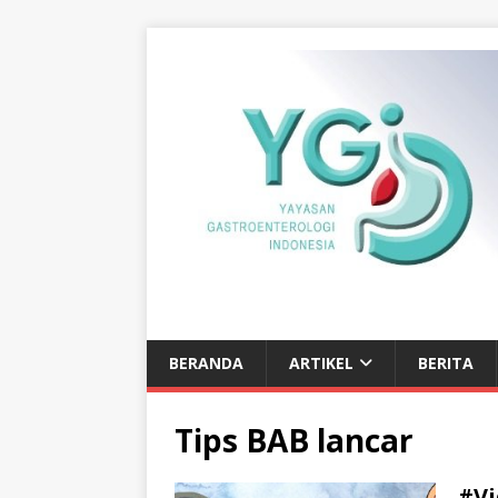
BERANDA
ARTIKEL
BERITA
Tips BAB lancar
#Vi