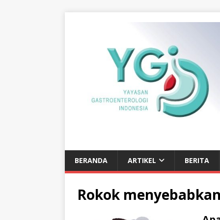
BERANDA
ARTIKEL
BERITA
Rokok menyebabkan 
Ap