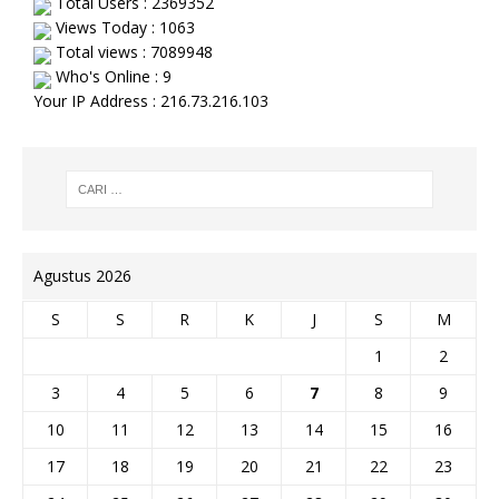
Total Users : 2369352
Views Today : 1063
Total views : 7089948
Who's Online : 9
Your IP Address : 216.73.216.103
Agustus 2026
S
S
R
K
J
S
M
1
2
3
4
5
6
7
8
9
10
11
12
13
14
15
16
17
18
19
20
21
22
23