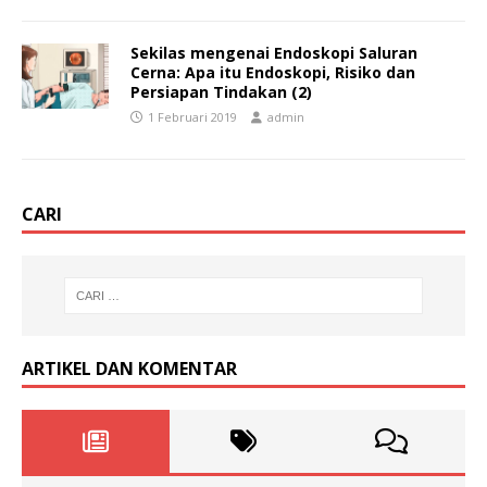
Sekilas mengenai Endoskopi Saluran
Cerna: Apa itu Endoskopi, Risiko dan
Persiapan Tindakan (2)
1 Februari 2019
admin
CARI
ARTIKEL DAN KOMENTAR