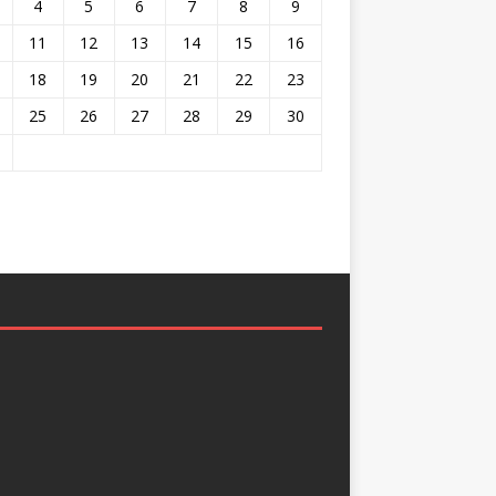
4
5
6
7
8
9
11
12
13
14
15
16
18
19
20
21
22
23
25
26
27
28
29
30