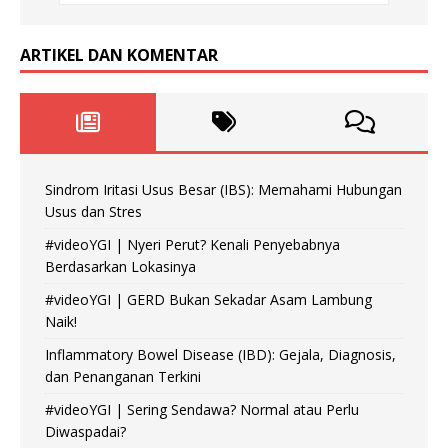
ARTIKEL DAN KOMENTAR
Sindrom Iritasi Usus Besar (IBS): Memahami Hubungan
Usus dan Stres
#videoYGI | Nyeri Perut? Kenali Penyebabnya
Berdasarkan Lokasinya
#videoYGI | GERD Bukan Sekadar Asam Lambung
Naik!
Inflammatory Bowel Disease (IBD): Gejala, Diagnosis,
dan Penanganan Terkini
#videoYGI | Sering Sendawa? Normal atau Perlu
Diwaspadai?