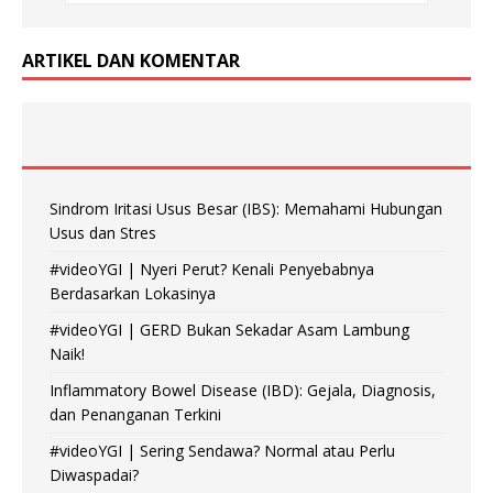
ARTIKEL DAN KOMENTAR
Sindrom Iritasi Usus Besar (IBS): Memahami Hubungan
Usus dan Stres
#videoYGI | Nyeri Perut? Kenali Penyebabnya
Berdasarkan Lokasinya
#videoYGI | GERD Bukan Sekadar Asam Lambung
Naik!
Inflammatory Bowel Disease (IBD): Gejala, Diagnosis,
dan Penanganan Terkini
#videoYGI | Sering Sendawa? Normal atau Perlu
Diwaspadai?