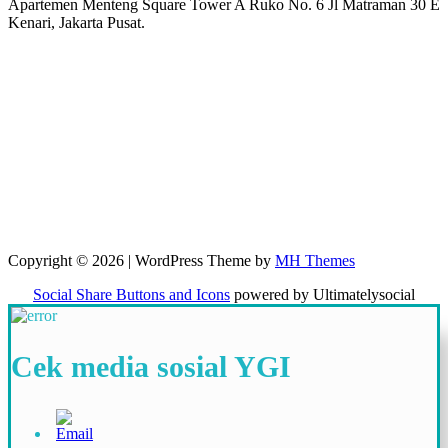
Apartemen Menteng Square Tower A Ruko No. 6 Jl Matraman 30 E
Kenari, Jakarta Pusat.
Copyright © 2026 | WordPress Theme by
MH Themes
Social Share Buttons and Icons
powered by Ultimatelysocial
Cek media sosial YGI