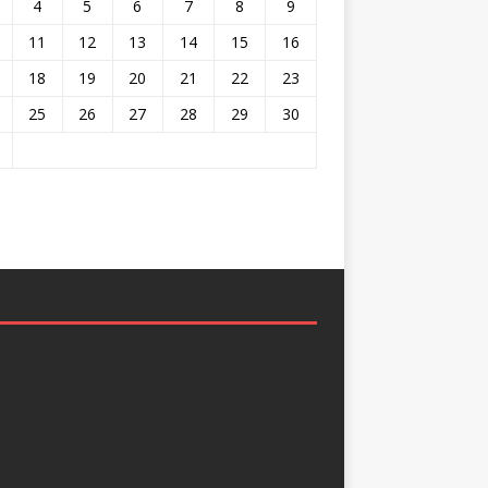
4
5
6
7
8
9
11
12
13
14
15
16
18
19
20
21
22
23
25
26
27
28
29
30