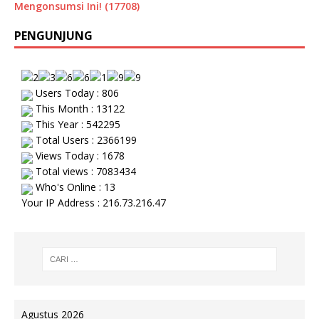
Mengonsumsi Ini! (17708)
PENGUNJUNG
Users Today : 806
This Month : 13122
This Year : 542295
Total Users : 2366199
Views Today : 1678
Total views : 7083434
Who's Online : 13
Your IP Address : 216.73.216.47
Agustus 2026