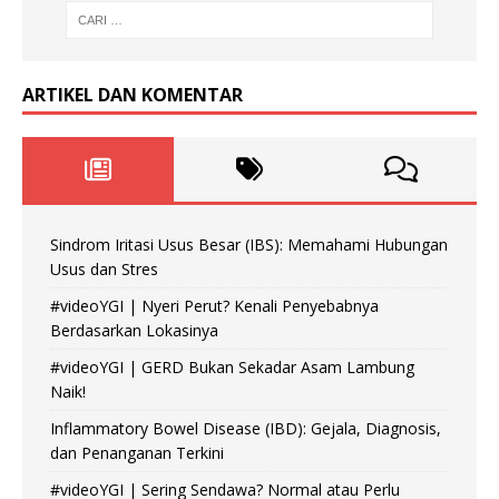
ARTIKEL DAN KOMENTAR
Sindrom Iritasi Usus Besar (IBS): Memahami Hubungan
Usus dan Stres
#videoYGI | Nyeri Perut? Kenali Penyebabnya
Berdasarkan Lokasinya
#videoYGI | GERD Bukan Sekadar Asam Lambung
Naik!
Inflammatory Bowel Disease (IBD): Gejala, Diagnosis,
dan Penanganan Terkini
#videoYGI | Sering Sendawa? Normal atau Perlu