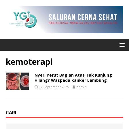
kemoterapi
Nyeri Perut Bagian Atas Tak Kunjung
Hilang? Waspada Kanker Lambung
12 September 2025
admin
CARI