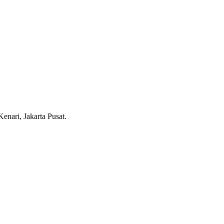
nari, Jakarta Pusat.