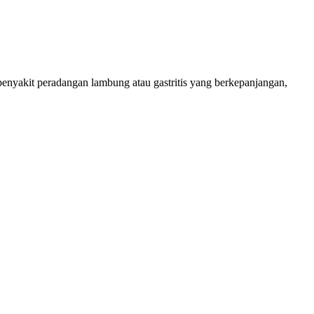
enyakit peradangan lambung atau gastritis yang berkepanjangan,