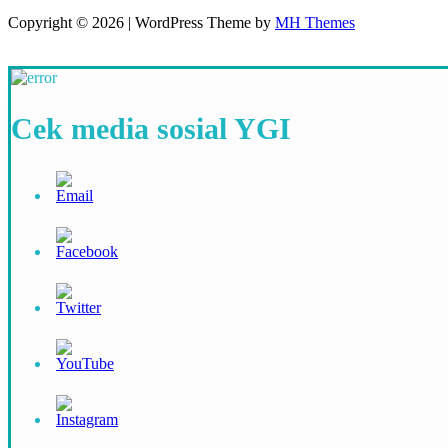
Copyright © 2026 | WordPress Theme by
MH Themes
Cek media sosial YGI