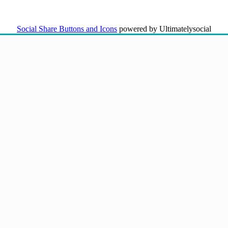
Social Share Buttons and Icons
powered by Ultimatelysocial