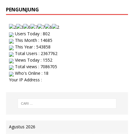
PENGUNJUNG
Users Today : 802
This Month : 14685
This Year : 543858
Total Users : 2367762
Views Today : 1552
Total views : 7086705
Who's Online : 18
Your IP Address :
Agustus 2026