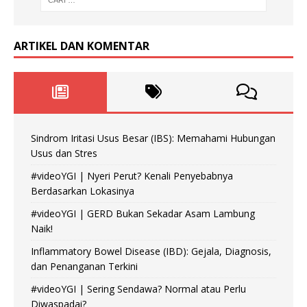
ARTIKEL DAN KOMENTAR
Sindrom Iritasi Usus Besar (IBS): Memahami Hubungan
Usus dan Stres
#videoYGI | Nyeri Perut? Kenali Penyebabnya
Berdasarkan Lokasinya
#videoYGI | GERD Bukan Sekadar Asam Lambung
Naik!
Inflammatory Bowel Disease (IBD): Gejala, Diagnosis,
dan Penanganan Terkini
#videoYGI | Sering Sendawa? Normal atau Perlu
Diwaspadai?