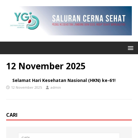
12 November 2025
Selamat Hari Kesehatan Nasional (HKN) ke-61!
12 November 2025
admin
CARI