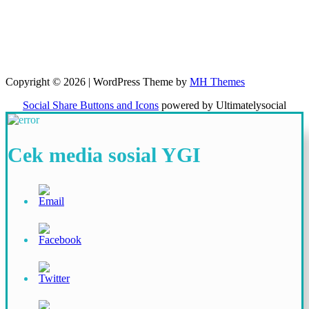
Copyright © 2026 | WordPress Theme by
MH Themes
Social Share Buttons and Icons
powered by Ultimatelysocial
Cek media sosial YGI