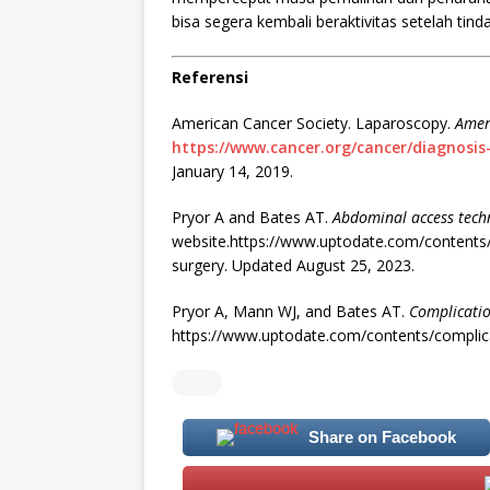
bisa segera kembali beraktivitas setelah tind
Referensi
American Cancer Society. Laparoscopy.
Amer
https://www.cancer.org/cancer/diagnosi
January 14, 2019.
Pryor A and Bates AT.
Abdominal access techn
website.https://www.uptodate.com/contents/
surgery. Updated August 25, 2023.
Pryor A, Mann WJ, and Bates AT.
Complicatio
https://www.uptodate.com/contents/complica
Share on Facebook