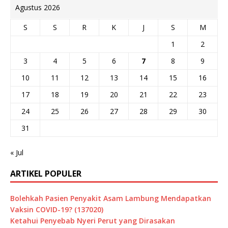
Agustus 2026
S
S
R
K
J
S
M
1
2
3
4
5
6
7
8
9
10
11
12
13
14
15
16
17
18
19
20
21
22
23
24
25
26
27
28
29
30
31
« Jul
ARTIKEL POPULER
Bolehkah Pasien Penyakit Asam Lambung Mendapatkan
Vaksin COVID-19? (137020)
Ketahui Penyebab Nyeri Perut yang Dirasakan