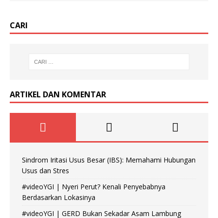
CARI
ARTIKEL DAN KOMENTAR
Sindrom Iritasi Usus Besar (IBS): Memahami Hubungan
Usus dan Stres
#videoYGI | Nyeri Perut? Kenali Penyebabnya
Berdasarkan Lokasinya
#videoYGI | GERD Bukan Sekadar Asam Lambung