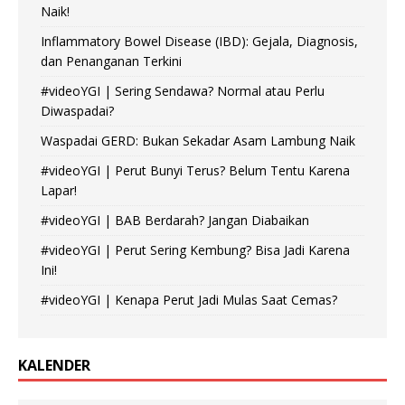
Naik!
Inflammatory Bowel Disease (IBD): Gejala, Diagnosis,
dan Penanganan Terkini
#videoYGI | Sering Sendawa? Normal atau Perlu
Diwaspadai?
Waspadai GERD: Bukan Sekadar Asam Lambung Naik
#videoYGI | Perut Bunyi Terus? Belum Tentu Karena
Lapar!
#videoYGI | BAB Berdarah? Jangan Diabaikan
#videoYGI | Perut Sering Kembung? Bisa Jadi Karena
Ini!
#videoYGI | Kenapa Perut Jadi Mulas Saat Cemas?
KALENDER