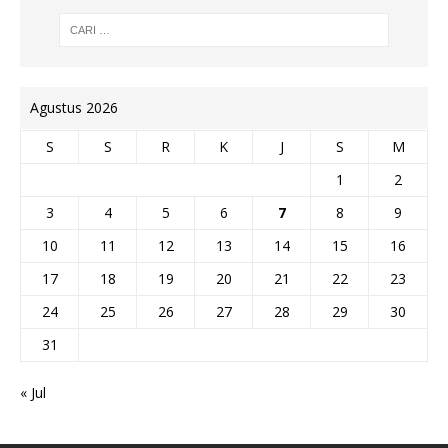
Agustus 2026
S
S
R
K
J
S
M
1
2
3
4
5
6
7
8
9
10
11
12
13
14
15
16
17
18
19
20
21
22
23
24
25
26
27
28
29
30
31
« Jul