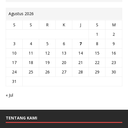
Agustus 2026
S
S
R
K
J
S
M
1
2
3
4
5
6
7
8
9
10
11
12
13
14
15
16
17
18
19
20
21
22
23
24
25
26
27
28
29
30
31
« Jul
TENTANG KAMI