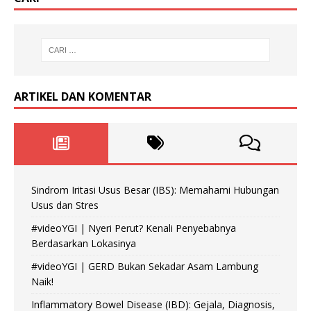
ARTIKEL DAN KOMENTAR
Sindrom Iritasi Usus Besar (IBS): Memahami Hubungan
Usus dan Stres
#videoYGI | Nyeri Perut? Kenali Penyebabnya
Berdasarkan Lokasinya
#videoYGI | GERD Bukan Sekadar Asam Lambung
Naik!
Inflammatory Bowel Disease (IBD): Gejala, Diagnosis,