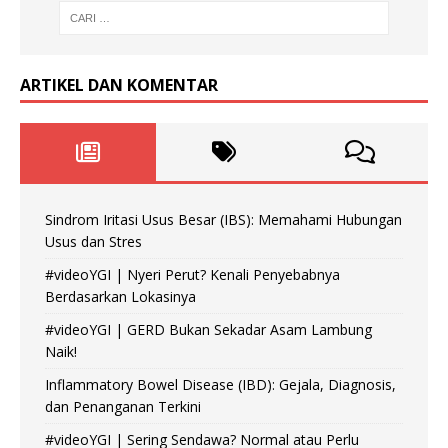
ARTIKEL DAN KOMENTAR
Sindrom Iritasi Usus Besar (IBS): Memahami Hubungan
Usus dan Stres
#videoYGI | Nyeri Perut? Kenali Penyebabnya
Berdasarkan Lokasinya
#videoYGI | GERD Bukan Sekadar Asam Lambung
Naik!
Inflammatory Bowel Disease (IBD): Gejala, Diagnosis,
dan Penanganan Terkini
#videoYGI | Sering Sendawa? Normal atau Perlu