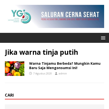
Jika warna tinja putih
Warna Tinjamu Berbeda? Mungkin Kamu
Baru Saja Mengonsumsi Ini!
7 Agustus 2020
admin
CARI