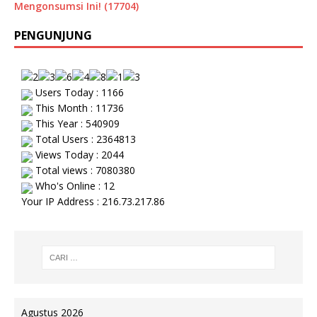
Mengonsumsi Ini! (17704)
PENGUNJUNG
Users Today : 1166
This Month : 11736
This Year : 540909
Total Users : 2364813
Views Today : 2044
Total views : 7080380
Who's Online : 12
Your IP Address : 216.73.217.86
Agustus 2026