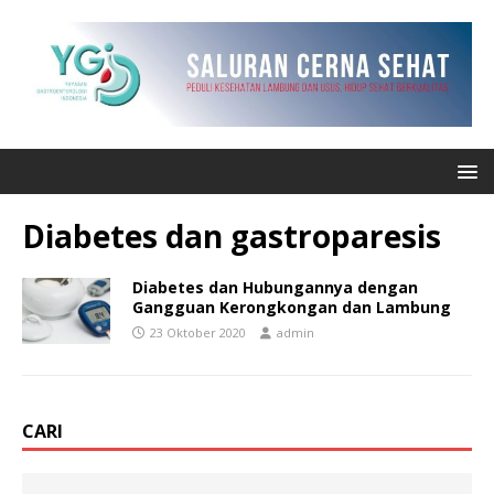
Diabetes dan gastroparesis
Diabetes dan Hubungannya dengan
Gangguan Kerongkongan dan Lambung
23 Oktober 2020
admin
CARI