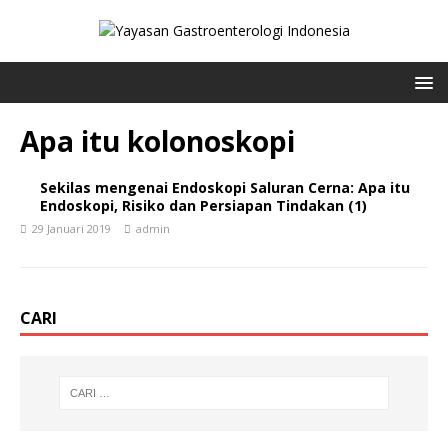
Apa itu kolonoskopi
Sekilas mengenai Endoskopi Saluran Cerna: Apa itu
Endoskopi, Risiko dan Persiapan Tindakan (1)
29 Januari 2019
admin
CARI