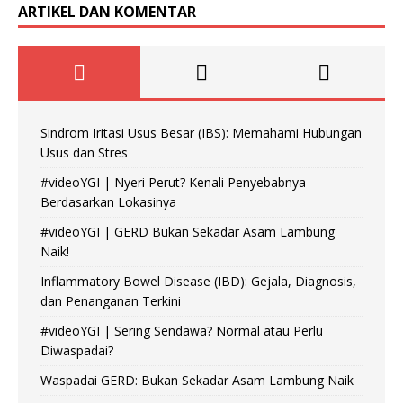
ARTIKEL DAN KOMENTAR
Sindrom Iritasi Usus Besar (IBS): Memahami Hubungan
Usus dan Stres
#videoYGI | Nyeri Perut? Kenali Penyebabnya
Berdasarkan Lokasinya
#videoYGI | GERD Bukan Sekadar Asam Lambung
Naik!
Inflammatory Bowel Disease (IBD): Gejala, Diagnosis,
dan Penanganan Terkini
#videoYGI | Sering Sendawa? Normal atau Perlu
Diwaspadai?
Waspadai GERD: Bukan Sekadar Asam Lambung Naik