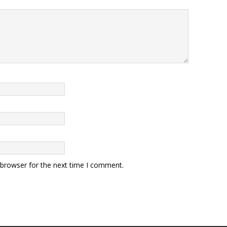
 browser for the next time I comment.