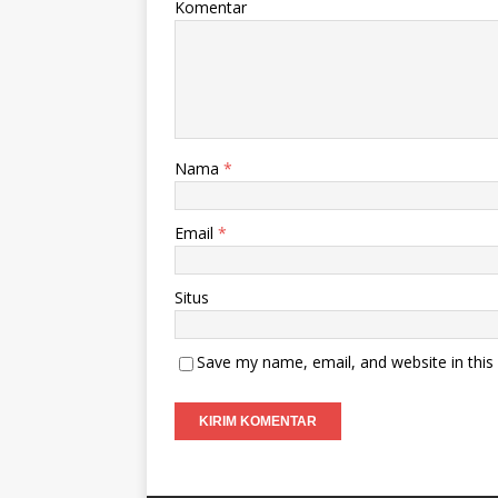
Komentar
Nama
*
Email
*
Situs
Save my name, email, and website in this