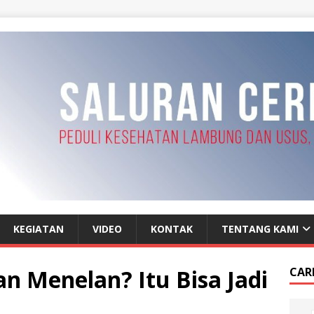
KEGIATAN
VIDEO
KONTAK
TENTANG KAMI
an Menelan? Itu Bisa Jadi
CAR