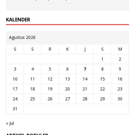
KALENDER
Agustus 2026
S
S
R
K
J
S
M
1
2
3
4
5
6
7
8
9
10
11
12
13
14
15
16
17
18
19
20
21
22
23
24
25
26
27
28
29
30
31
« Jul