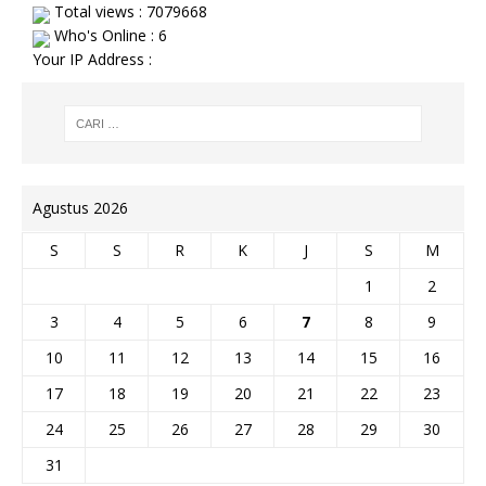
Total views : 7079668
Who's Online : 6
Your IP Address :
Agustus 2026
S
S
R
K
J
S
M
1
2
3
4
5
6
7
8
9
10
11
12
13
14
15
16
17
18
19
20
21
22
23
24
25
26
27
28
29
30
31