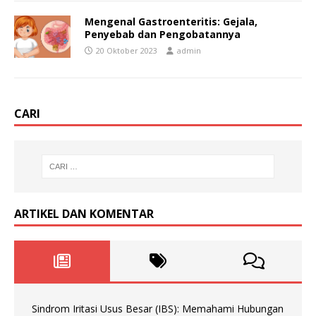
Mengenal Gastroenteritis: Gejala,
Penyebab dan Pengobatannya
20 Oktober 2023
admin
CARI
ARTIKEL DAN KOMENTAR
Sindrom Iritasi Usus Besar (IBS): Memahami Hubungan