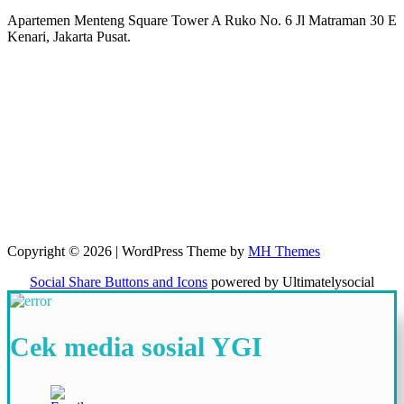
Apartemen Menteng Square Tower A Ruko No. 6 Jl Matraman 30 E
Kenari, Jakarta Pusat.
Copyright © 2026 | WordPress Theme by
MH Themes
Social Share Buttons and Icons
powered by Ultimatelysocial
Cek media sosial YGI