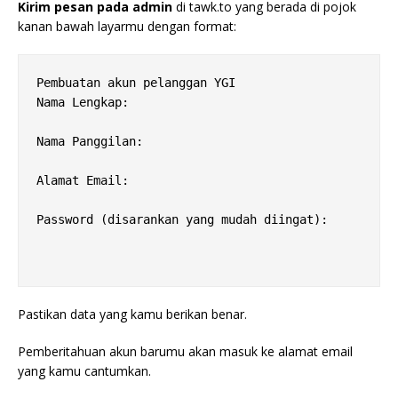
Kirim pesan pada admin
di tawk.to yang berada di pojok
kanan bawah layarmu dengan format:
Pembuatan akun pelanggan YGI
Password (disarankan yang mudah diingat):

Pastikan data yang kamu berikan benar.
Pemberitahuan akun barumu akan masuk ke alamat email
yang kamu cantumkan.