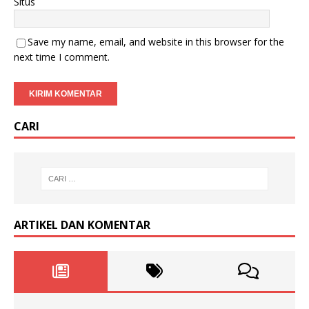
Situs
Save my name, email, and website in this browser for the
next time I comment.
CARI
ARTIKEL DAN KOMENTAR