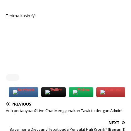
Terima kasih 🙂
PREVIOUS
Ada pertanyaan? Live Chat Menggunakan Tawk.to dengan Admin!
NEXT
Bagaimana Diet yang Tepat pada Penyakit Hati Kronik? (Bagian 1)