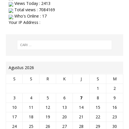
Views Today : 2413
Total views : 7084169
Who's Online : 17
Your IP Address :
Agustus 2026
S
S
R
K
J
S
M
1
2
3
4
5
6
7
8
9
10
11
12
13
14
15
16
17
18
19
20
21
22
23
24
25
26
27
28
29
30