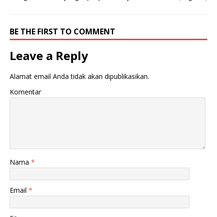
BE THE FIRST TO COMMENT
Leave a Reply
Alamat email Anda tidak akan dipublikasikan.
Komentar
Nama
*
Email
*