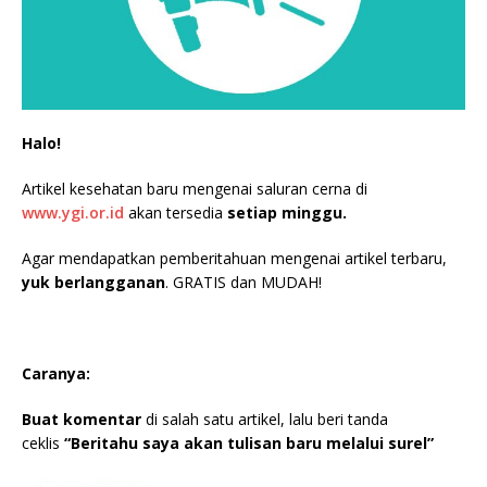
Halo!
Artikel kesehatan baru mengenai saluran cerna di
www.ygi.or.id
akan tersedia
setiap minggu.
Agar mendapatkan pemberitahuan mengenai artikel terbaru,
yuk berlangganan
. GRATIS dan MUDAH!
Caranya:
Buat komentar
di salah satu artikel, lalu beri tanda
ceklis
“Beritahu saya akan tulisan baru melalui surel”