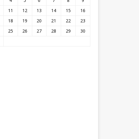
4
5
6
7
8
9
11
12
13
14
15
16
18
19
20
21
22
23
25
26
27
28
29
30