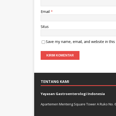
Email
*
Situs
Save my name, email, and website in this
TENTANG KAMI
Yayasan Gastroenterologi Indonesia
Apartemen Menteng Square Tower A Ruko No. 6 J