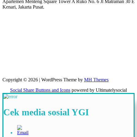
Apartemen Menteng Square Tower A Ruko No. 6 Jl Matraman 30 E
Kenari, Jakarta Pusat.
Copyright © 2026 | WordPress Theme by
MH Themes
Social Share Buttons and Icons
powered by Ultimatelysocial
Cek media sosial YGI