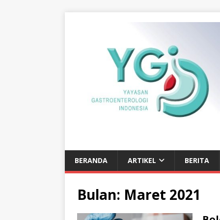
BERANDA
ARTIKEL
BERITA
Bulan:
Maret 2021
Bol