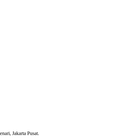
ari, Jakarta Pusat.