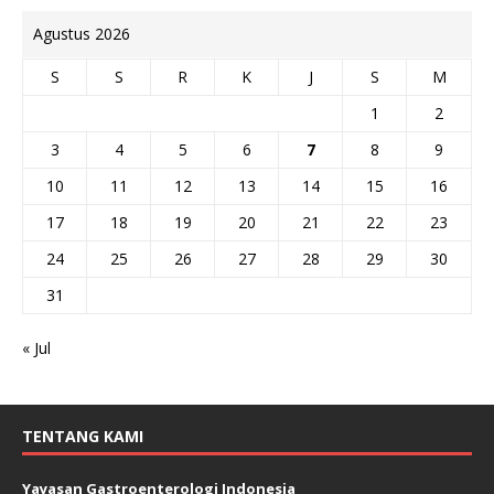
Agustus 2026
S
S
R
K
J
S
M
1
2
3
4
5
6
7
8
9
10
11
12
13
14
15
16
17
18
19
20
21
22
23
24
25
26
27
28
29
30
31
« Jul
TENTANG KAMI
Yayasan Gastroenterologi Indonesia