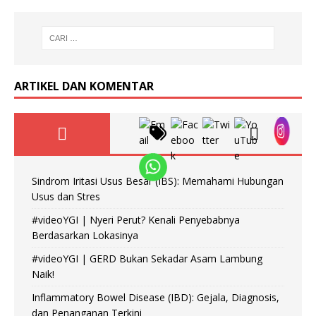
ARTIKEL DAN KOMENTAR
Sindrom Iritasi Usus Besar (IBS): Memahami Hubungan
Usus dan Stres
#videoYGI | Nyeri Perut? Kenali Penyebabnya
Berdasarkan Lokasinya
#videoYGI | GERD Bukan Sekadar Asam Lambung
Naik!
Inflammatory Bowel Disease (IBD): Gejala, Diagnosis,
dan Penanganan Terkini