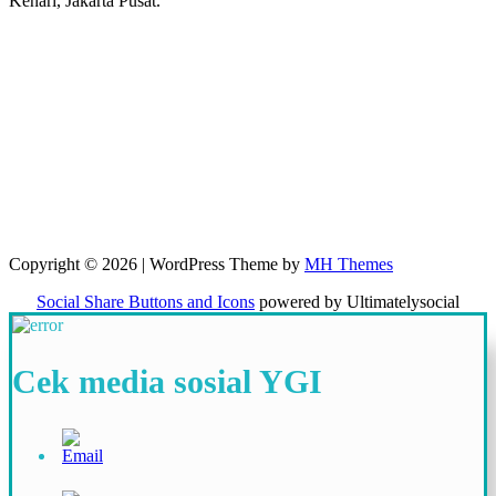
Kenari, Jakarta Pusat.
Copyright © 2026 | WordPress Theme by
MH Themes
Social Share Buttons and Icons
powered by Ultimatelysocial
Cek media sosial YGI