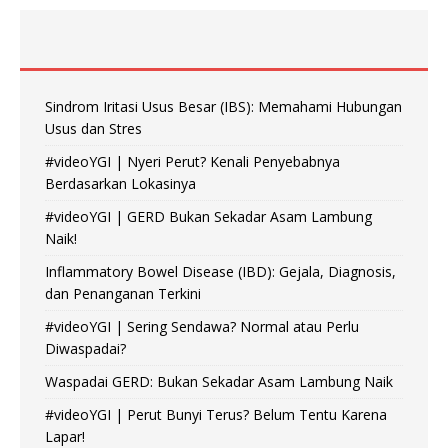
Sindrom Iritasi Usus Besar (IBS): Memahami Hubungan
Usus dan Stres
#videoYGI | Nyeri Perut? Kenali Penyebabnya
Berdasarkan Lokasinya
#videoYGI | GERD Bukan Sekadar Asam Lambung
Naik!
Inflammatory Bowel Disease (IBD): Gejala, Diagnosis,
dan Penanganan Terkini
#videoYGI | Sering Sendawa? Normal atau Perlu
Diwaspadai?
Waspadai GERD: Bukan Sekadar Asam Lambung Naik
#videoYGI | Perut Bunyi Terus? Belum Tentu Karena
Lapar!