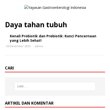
Daya tahan tubuh
Kenali Probiotik dan Prebiotik: Kunci Pencernaan
yang Lebih Sehat!
26 Desember 2025
admin
CARI
ARTIKEL DAN KOMENTAR