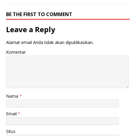
BE THE FIRST TO COMMENT
Leave a Reply
Alamat email Anda tidak akan dipublikasikan.
Komentar
Nama
*
Email
*
Situs