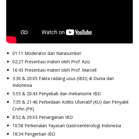
01:11 Moderator dan Narasumber
02:27 Presentasi materi oleh Prof. Aziz
16:43 Presentasi materi oleh Prof. Marcell
3:30 & 20:05 Fakta radang usus (IBD) di Dunia dan
Indonesia
5:55 & 20:43 Penyebab dan mekanisme IBD
7:35 & 21:46 Perbedaan Kolitis Ulseratif (KU) dan Penyakit
Crohn (PK)
8:52 & 29:03 Penanganan IBD
10:58 Perkenalan Yayasan Gastroenterologi Indonesia
18:34 Pengertian IBD