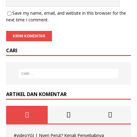
Save my name, email, and website in this browser for the
next time I comment.
CARI
ARTIKEL DAN KOMENTAR
#videoYGI | Nyeri Perut? Kenali Penyebabnya