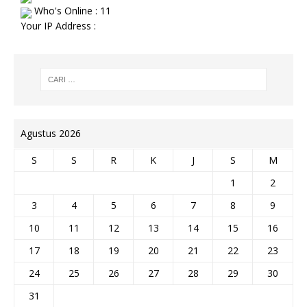
Who's Online : 11
Your IP Address :
Agustus 2026
S
S
R
K
J
S
M
1
2
3
4
5
6
7
8
9
10
11
12
13
14
15
16
17
18
19
20
21
22
23
24
25
26
27
28
29
30
31