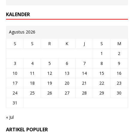
KALENDER
Agustus 2026
S
S
R
K
J
S
M
1
2
3
4
5
6
7
8
9
10
11
12
13
14
15
16
17
18
19
20
21
22
23
24
25
26
27
28
29
30
31
« Jul
ARTIKEL POPULER