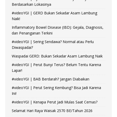
Berdasarkan Lokasinya
#videoYGI | GERD Bukan Sekadar Asam Lambung
Naik!
Inflammatory Bowel Disease (IBD): Gejala, Diagnosis,
dan Penanganan Terkini
#videoYGI | Sering Sendawa? Normal atau Perlu
Diwaspadai?
Waspadai GERD: Bukan Sekadar Asam Lambung Naik
#videoYGI | Perut Bunyi Terus? Belum Tentu Karena
Lapar!
#videoYGI | BAB Berdarah? Jangan Diabaikan
#videoYGI | Perut Sering Kembung? Bisa Jadi Karena
Ini!
#videoYGI | Kenapa Perut Jadi Mulas Saat Cemas?
Selamat Hari Raya Waisak 2570 BE/Tahun 2026