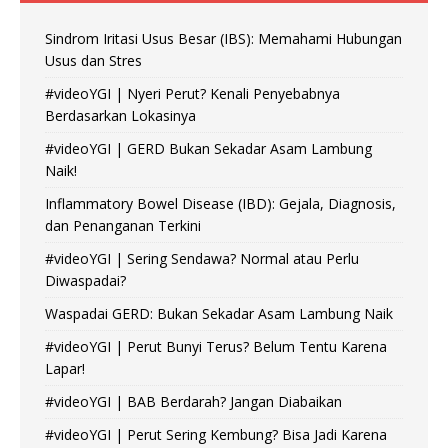
Sindrom Iritasi Usus Besar (IBS): Memahami Hubungan
Usus dan Stres
#videoYGI | Nyeri Perut? Kenali Penyebabnya
Berdasarkan Lokasinya
#videoYGI | GERD Bukan Sekadar Asam Lambung
Naik!
Inflammatory Bowel Disease (IBD): Gejala, Diagnosis,
dan Penanganan Terkini
#videoYGI | Sering Sendawa? Normal atau Perlu
Diwaspadai?
Waspadai GERD: Bukan Sekadar Asam Lambung Naik
#videoYGI | Perut Bunyi Terus? Belum Tentu Karena
Lapar!
#videoYGI | BAB Berdarah? Jangan Diabaikan
#videoYGI | Perut Sering Kembung? Bisa Jadi Karena