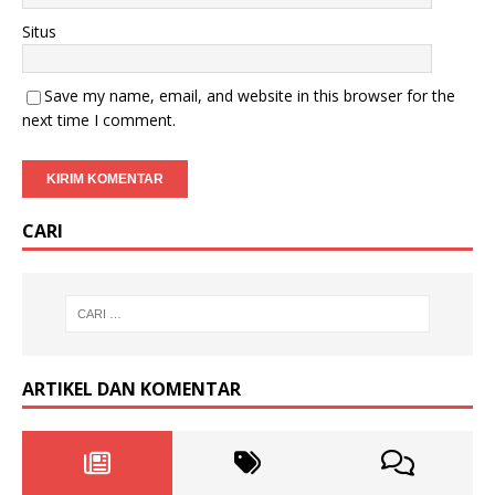
Situs
Save my name, email, and website in this browser for the
next time I comment.
CARI
ARTIKEL DAN KOMENTAR