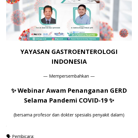
YAYASAN GASTROENTEROLOGI
INDONESIA
— Mempersembahkan —
✨ Webinar Awam Penanganan GERD
Selama Pandemi COVID-19 ✨
(bersama profesor dan dokter spesialis penyakit dalam)
.
🗣 Pembicara: