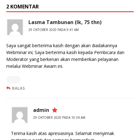
2 KOMENTAR
Lasma Tambunan (lk, 75 thn)
29 OKTOBER 2020 PADA 9:41 AM
Saya sangat berterima kasih dengan akan diadakannya
Webminar ini; Saya berterima kasih kepada Pembicara dan
Moderator yang berkenan akan memberikan pelayanan
melalui Webminar Awam ini.
BALAS
admin
29 OKTOBER 2020 PADA 10:34 AM
Terima kasih atas apresiasinya. Selamat menyimak