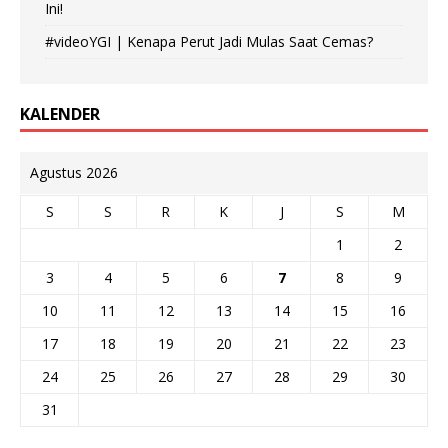
Ini!
#videoYGI | Kenapa Perut Jadi Mulas Saat Cemas?
KALENDER
Agustus 2026
S
S
R
K
J
S
M
1
2
3
4
5
6
7
8
9
10
11
12
13
14
15
16
17
18
19
20
21
22
23
24
25
26
27
28
29
30
31