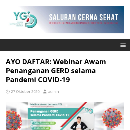
AYO DAFTAR: Webinar Awam
Penanganan GERD selama
Pandemi COVID-19
27 Oktober 2020
admin