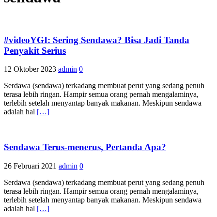
#videoYGI: Sering Sendawa? Bisa Jadi Tanda
Penyakit Serius
12 Oktober 2023
admin
0
Serdawa (sendawa) terkadang membuat perut yang sedang penuh
terasa lebih ringan. Hampir semua orang pernah mengalaminya,
terlebih setelah menyantap banyak makanan. Meskipun sendawa
adalah hal
[…]
Sendawa Terus-menerus, Pertanda Apa?
26 Februari 2021
admin
0
Serdawa (sendawa) terkadang membuat perut yang sedang penuh
terasa lebih ringan. Hampir semua orang pernah mengalaminya,
terlebih setelah menyantap banyak makanan. Meskipun sendawa
adalah hal
[…]