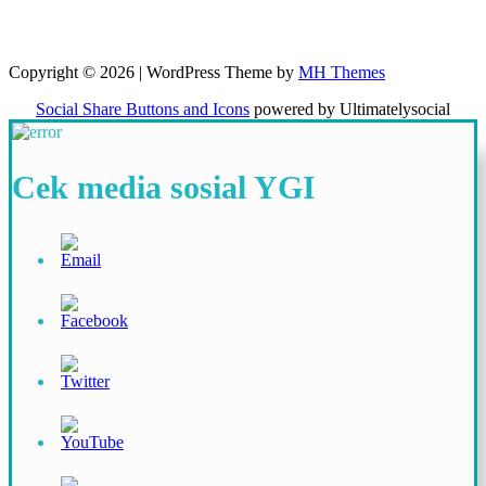
Copyright © 2026 | WordPress Theme by
MH Themes
Social Share Buttons and Icons
powered by Ultimatelysocial
Cek media sosial YGI