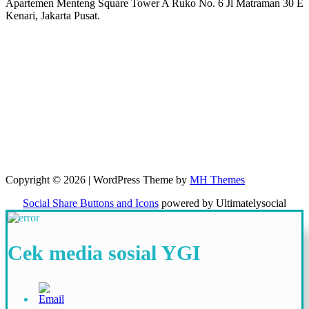
Apartemen Menteng Square Tower A Ruko No. 6 Jl Matraman 30 E
Kenari, Jakarta Pusat.
Copyright © 2026 | WordPress Theme by
MH Themes
Social Share Buttons and Icons
powered by Ultimatelysocial
Cek media sosial YGI