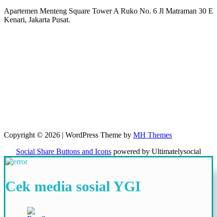
Apartemen Menteng Square Tower A Ruko No. 6 Jl Matraman 30 E
Kenari, Jakarta Pusat.
Copyright © 2026 | WordPress Theme by
MH Themes
Social Share Buttons and Icons
powered by Ultimatelysocial
Cek media sosial YGI