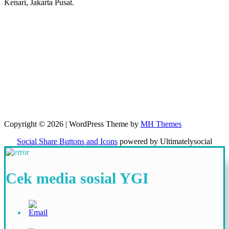
Kenari, Jakarta Pusat.
Copyright © 2026 | WordPress Theme by
MH Themes
Social Share Buttons and Icons
powered by Ultimatelysocial
Cek media sosial YGI